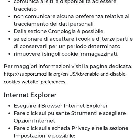
comunica ai siti la disponibilità ad essere
tracciato
non comunicare alcuna preferenza relativa al
tracciamento dei dati personali.
Dalla sezione Cronologia è possibile:
selezionare di accettare i cookie di terze parti e
di conservarli per un periodo determinato
rimuovere i singoli cookie immagazzinati.
Per maggiori informazioni visiti la pagina dedicata:
https://support.mozilla.org/en-US/kb/enable-and-disable-
cookies-website -preferences
Internet Explorer
Eseguire il Browser Internet Explorer
Fare click sul pulsante Strumenti e scegliere
Opzioni Internet
Fare click sulla scheda Privacy e nella sezione
Impostazioni è possibile: