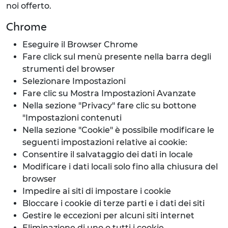
noi offerto.
Chrome
Eseguire il Browser Chrome
Fare click sul menù presente nella barra degli
strumenti del browser
Selezionare Impostazioni
Fare clic su Mostra Impostazioni Avanzate
Nella sezione "Privacy" fare clic su bottone
"Impostazioni contenuti
Nella sezione "Cookie" è possibile modificare le
seguenti impostazioni relative ai cookie:
Consentire il salvataggio dei dati in locale
Modificare i dati locali solo fino alla chiusura del
browser
Impedire ai siti di impostare i cookie
Bloccare i cookie di terze parti e i dati dei siti
Gestire le eccezioni per alcuni siti internet
Eliminazione di uno o tutti i cookie