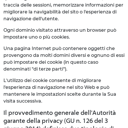
traccia delle sessioni, memorizzare informazioni per
migliorare la navigabilità del sito o l'esperienza di
navigazione dell'utente.
Ogni dominio visitato attraverso un browser può
impostare uno o più cookies.
Una pagina Internet può contenere oggetti che
provengono da molti domini diversi e ognuno di essi
può impostare dei cookie (in questo caso
denominati "di terze parti").
L'utilizzo dei cookie consente di migliorare
l'esperienza di navigazione nel sito Web e può
mantenere le impostazioni scelte durante la Sua
visita successiva.
Il provvedimento generale dell'Autorità
garante della privacy (GU n. 126 del 3