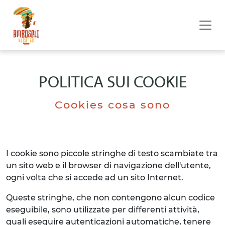
POLITICA SUI COOKIE
Cookies cosa sono
I cookie sono piccole stringhe di testo scambiate tra
un sito web e il browser di navigazione dell'utente,
ogni volta che si accede ad un sito Internet.
Queste stringhe, che non contengono alcun codice
eseguibile, sono utilizzate per differenti attività,
quali eseguire autenticazioni automatiche, tenere