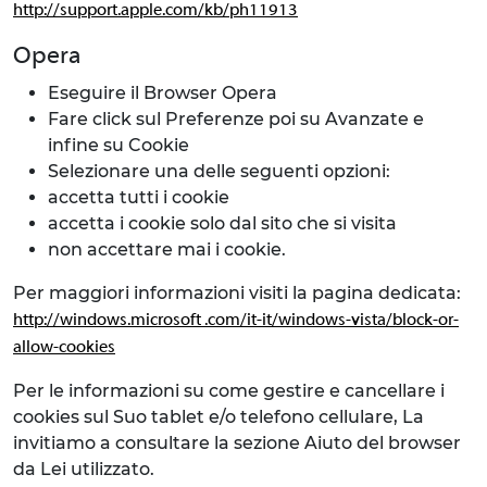
http://support.apple.com/kb/ph11913
Opera
Eseguire il Browser Opera
Fare click sul Preferenze poi su Avanzate e
infine su Cookie
Selezionare una delle seguenti opzioni:
accetta tutti i cookie
accetta i cookie solo dal sito che si visita
non accettare mai i cookie.
Per maggiori informazioni visiti la pagina dedicata:
http://windows.microsoft .com/it-it/windows-vista/block-or-
allow-cookies
Per le informazioni su come gestire e cancellare i
cookies sul Suo tablet e/o telefono cellulare, La
invitiamo a consultare la sezione Aiuto del browser
da Lei utilizzato.