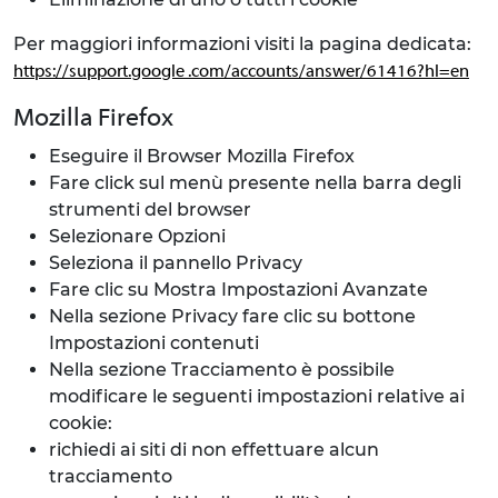
Per maggiori informazioni visiti la pagina dedicata:
https://support.google .com/accounts/answer/61416?hl=en
Mozilla Firefox
Eseguire il Browser Mozilla Firefox
Fare click sul menù presente nella barra degli
strumenti del browser
Selezionare Opzioni
Seleziona il pannello Privacy
Fare clic su Mostra Impostazioni Avanzate
Nella sezione Privacy fare clic su bottone
Impostazioni contenuti
Nella sezione Tracciamento è possibile
modificare le seguenti impostazioni relative ai
cookie:
richiedi ai siti di non effettuare alcun
tracciamento