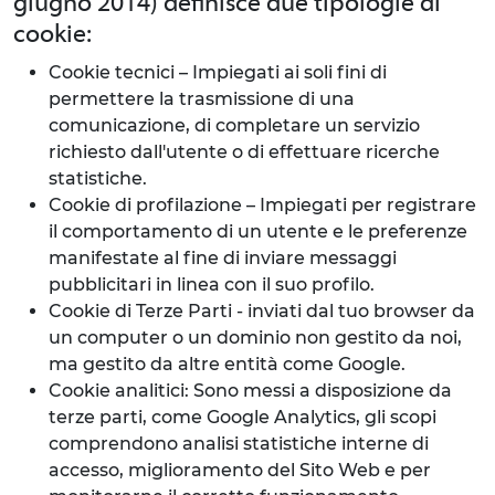
giugno 2014) definisce due tipologie di
cookie:
Cookie tecnici – Impiegati ai soli fini di
permettere la trasmissione di una
comunicazione, di completare un servizio
richiesto dall'utente o di effettuare ricerche
statistiche.
Cookie di profilazione – Impiegati per registrare
il comportamento di un utente e le preferenze
manifestate al fine di inviare messaggi
pubblicitari in linea con il suo profilo.
Cookie di Terze Parti - inviati dal tuo browser da
un computer o un dominio non gestito da noi,
ma gestito da altre entità come Google.
Cookie analitici: Sono messi a disposizione da
terze parti, come Google Analytics, gli scopi
comprendono analisi statistiche interne di
accesso, miglioramento del Sito Web e per