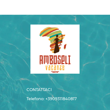
CONTATTACI
Telefono: +3909311840817